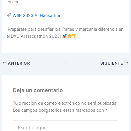
enlace:
WIIP 2023 AI Hackathon
¡Prepárate para desafiar los límites y marcar la diferencia en
el DXC AI Hackathon 2023!
ANTERIOR
SIGUIENTE
Deja un comentario
Tu dirección de correo electrónico no será publicada.
Los campos obligatorios están marcados con
*
Escribe
aquí...