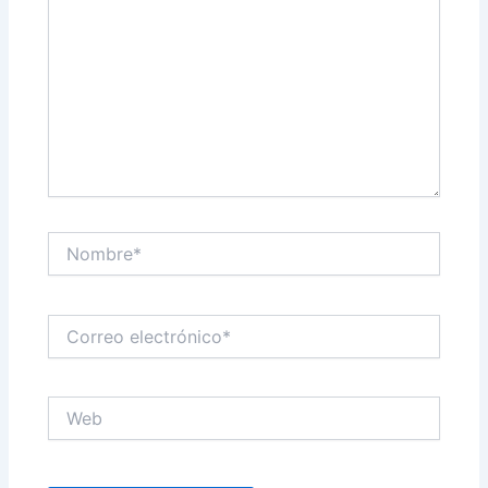
Nombre*
Correo
electrónico*
Web