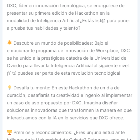
DXC, líder en innovación tecnológica, se enorgullece de
presentar su primera edición de Hackathon en la
modalidad de Inteligencia Artificial ¿Estás list@ para poner
a prueba tus habilidades y talento?
Descubre un mundo de posibilidades: Bajo el
emocionante programa de Innovación de Workplace, DXC
se ha unido a la prestigiosa cátedra de la Universidad de
Oviedo para llevar la Inteligencia Artificial al siguiente nivel.
¡Y tú puedes ser parte de esta revolución tecnológica!
Desafía tu mente: En este Hackathon de un día de
duración, desafiarás tu creatividad e ingenio al implementar
un caso de uso propuesto por DXC. Imagina diseñar
soluciones innovadoras que transformen la manera en que
interactuamos con la IA en lo servicios que DXC ofrece.
Premios y reconocimientos: ¿Eres un/una estudiante