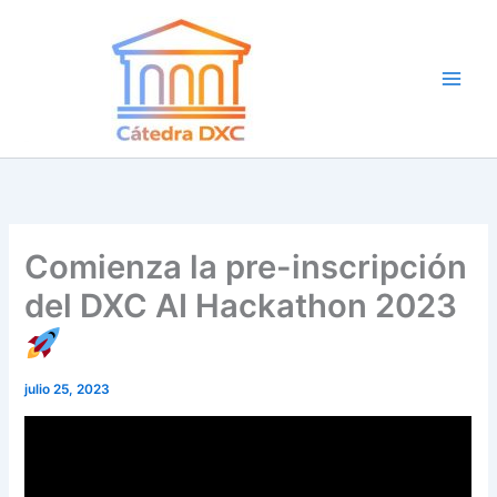
Ir
al
contenido
Comienza la pre-inscripción
del DXC AI Hackathon 2023
julio 25, 2023