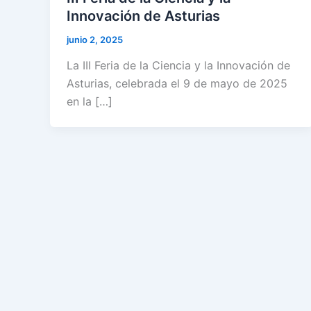
Innovación de Asturias
junio 2, 2025
La III Feria de la Ciencia y la Innovación de
Asturias, celebrada el 9 de mayo de 2025
en la […]