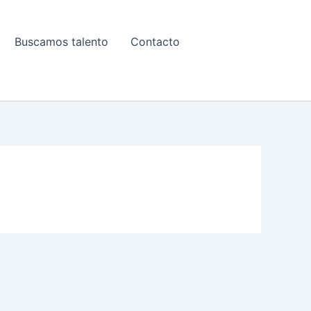
Buscamos talento
Contacto