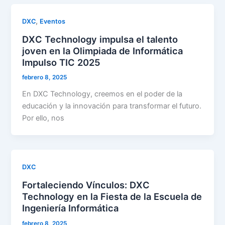
,
DXC
Eventos
DXC Technology impulsa el talento
joven en la Olimpiada de Informática
Impulso TIC 2025
febrero 8, 2025
En DXC Technology, creemos en el poder de la
educación y la innovación para transformar el futuro.
Por ello, nos
DXC
Fortaleciendo Vínculos: DXC
Technology en la Fiesta de la Escuela de
Ingeniería Informática
febrero 8, 2025