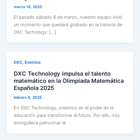
marzo 18, 2025
El pasado sábado 8 de marzo, nuestro equipo vivió
un momento que quedará grabado en la historia de
DXC Techology: […]
,
DXC
Eventos
DXC Technology impulsa el talento
matemático en la Olimpiada Matemática
Española 2025
febrero 8, 2025
En DXC Technology, creemos en el poder de la
educación para transformar el futuro. Por ello, nos
enorgullece patrocinar la