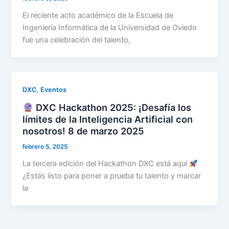
El reciente acto académico de la Escuela de
Ingeniería Informática de la Universidad de Oviedo
fue una celebración del talento,
,
DXC
Eventos
DXC Hackathon 2025: ¡Desafía los
límites de la Inteligencia Artificial con
nosotros! 8 de marzo 2025
febrero 5, 2025
La tercera edición del Hackathon DXC está aquí
¿Estás listo para poner a prueba tu talento y marcar
la