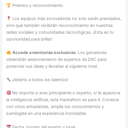
Premios y reconocimiento
Los equipos más innovadores no solo serán premiados,
sino que también recibirán reconocimiento en nuestras
redes sociales y comunidades tecnológicas. ¡Esta es tu
oportunidad para brillar!
Accede a mentorías exclusivas
: Los ganadores
obtendrán asesoramiento de expertos de DXC para
potenciar sus ideas y llevarlas al siguiente nivel.
¡Abierto a todos los talentos!
No importa si eres principiante o experto, si te apasiona
la inteligencia artificial, este Hackathon es para ti. Conecta
con otros entusiastas, amplía tus conocimientos y
sumérgete en una experiencia inolvidable.
Fecha, horario del evento y lugar