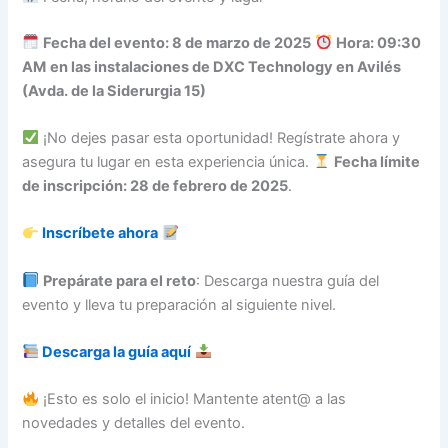
Fecha del evento: 8 de marzo de 2025
Hora: 09:30
AM
en las instalaciones de DXC Technology en Avilés
(Avda. de la Siderurgia 15)
¡No dejes pasar esta oportunidad! Regístrate ahora y
asegura tu lugar en esta experiencia única.
Fecha límite
de inscripción: 28 de febrero de 2025
.
Inscríbete ahora
Prepárate para el reto
: Descarga nuestra guía del
evento y lleva tu preparación al siguiente nivel.
Descarga la guía aquí
¡Esto es solo el inicio! Mantente atent@ a las
novedades y detalles del evento.