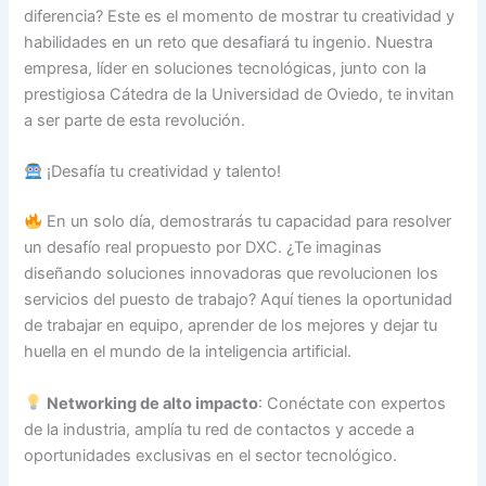
diferencia? Este es el momento de mostrar tu creatividad y
habilidades en un reto que desafiará tu ingenio. Nuestra
empresa, líder en soluciones tecnológicas, junto con la
prestigiosa Cátedra de la Universidad de Oviedo, te invitan
a ser parte de esta revolución.
¡Desafía tu creatividad y talento!
En un solo día, demostrarás tu capacidad para resolver
un desafío real propuesto por DXC. ¿Te imaginas
diseñando soluciones innovadoras que revolucionen los
servicios del puesto de trabajo? Aquí tienes la oportunidad
de trabajar en equipo, aprender de los mejores y dejar tu
huella en el mundo de la inteligencia artificial.
Networking de alto impacto
: Conéctate con expertos
de la industria, amplía tu red de contactos y accede a
oportunidades exclusivas en el sector tecnológico.