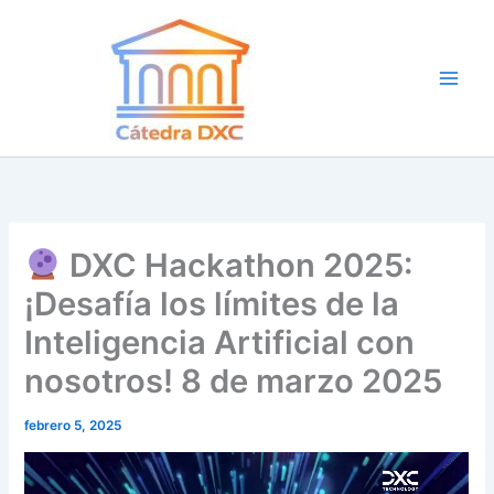
Ir
al
contenido
DXC Hackathon 2025:
¡Desafía los límites de la
Inteligencia Artificial con
nosotros! 8 de marzo 2025
febrero 5, 2025