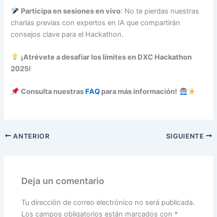
Participa en sesiones en vivo
: No te pierdas nuestras
charlas previas con expertos en IA que compartirán
consejos clave para el Hackathon.
¡Atrévete a desafiar los límites en DXC Hackathon
2025!
Consulta nuestras
FAQ
para más información!
ANTERIOR
SIGUIENTE
Deja un comentario
Tu dirección de correo electrónico no será publicada.
Los campos obligatorios están marcados con
*