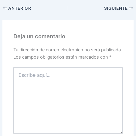
ANTERIOR
SIGUIENTE
Deja un comentario
Tu dirección de correo electrónico no será publicada.
Los campos obligatorios están marcados con
*
Escribe
aquí...