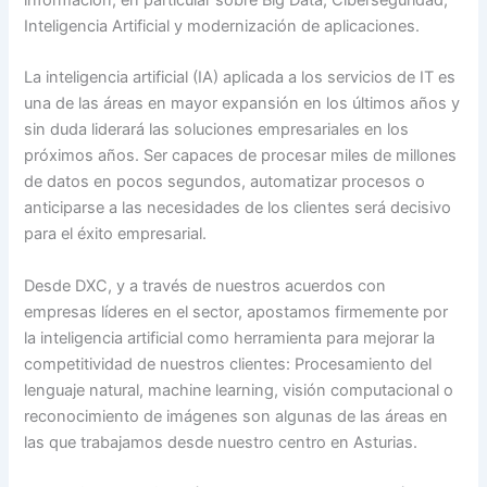
Inteligencia Artificial y modernización de aplicaciones.
La inteligencia artificial (IA) aplicada a los servicios de IT es
una de las áreas en mayor expansión en los últimos años y
sin duda liderará las soluciones empresariales en los
próximos años. Ser capaces de procesar miles de millones
de datos en pocos segundos, automatizar procesos o
anticiparse a las necesidades de los clientes será decisivo
para el éxito empresarial.
Desde DXC, y a través de nuestros acuerdos con
empresas líderes en el sector, apostamos firmemente por
la inteligencia artificial como herramienta para mejorar la
competitividad de nuestros clientes: Procesamiento del
lenguaje natural, machine learning, visión computacional o
reconocimiento de imágenes son algunas de las áreas en
las que trabajamos desde nuestro centro en Asturias.