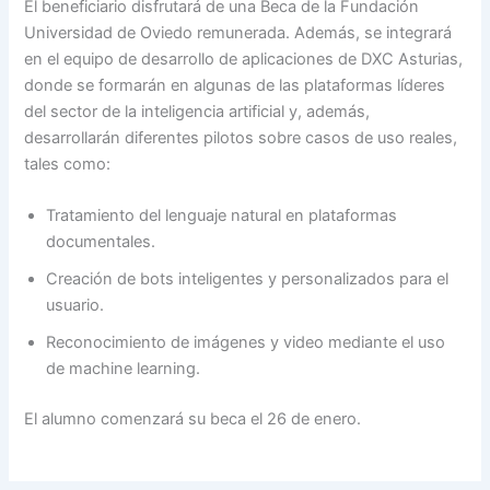
El beneficiario disfrutará de una Beca de la Fundación
Universidad de Oviedo remunerada. Además, se integrará
en el equipo de desarrollo de aplicaciones de DXC Asturias,
donde se formarán en algunas de las plataformas líderes
del sector de la inteligencia artificial y, además,
desarrollarán diferentes pilotos sobre casos de uso reales,
tales como:
Tratamiento del lenguaje natural en plataformas
documentales.
Creación de bots inteligentes y personalizados para el
usuario.
Reconocimiento de imágenes y video mediante el uso
de machine learning.
El alumno comenzará su beca el 26 de enero.