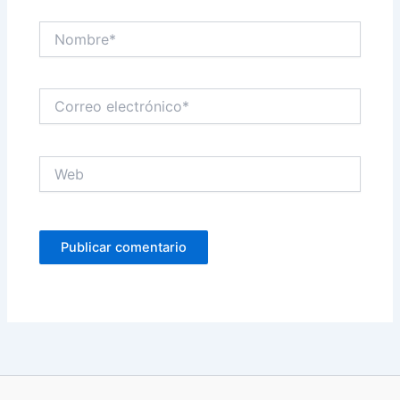
Nombre*
Correo
electrónico*
Web